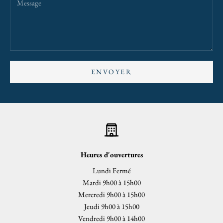
ENVOYER
Heures d'ouvertures
Lundi Fermé
Mardi 9h00 à 15h00
Mercredi 9h00 à 15h00
Jeudi 9h00 à 15h00
Vendredi 9h00 à 14h00