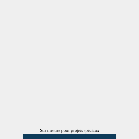
Sur mesure pour projets spéciaux