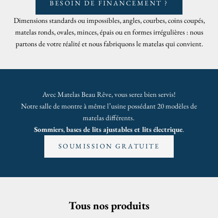
BESOIN DE FINANCEMENT ?
Dimensions standards ou impossibles, angles, courbes, coins coupés,
matelas ronds, ovales, minces, épais ou en formes irrégulières : nous
partons de votre réalité et nous fabriquons le matelas qui convient.
Avec Matelas Beau Rêve, vous serez bien servis!
Notre salle de montre à même l’usine possédant 20 modèles de
matelas différents.
Sommiers
,
bases de lits ajustables et lits électrique
.
SOUMISSION GRATUITE
Tous nos produits