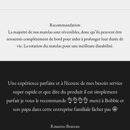
Recommandation
La majorité de nos matelas sont réversibles, donc qu’ils peuvent être
retournés complètement de bord pour aider à prolonger leur durée de
vie. La rotation du matelas pour une meilleure durabilité.
Une expérience parfaite et à l’écoute de mes besoin service
super rapide et que dire du produit il est simplement
parfait je vous le recommande 👌👌👌👌 merci à Bobbie et
son papa dans cette entreprise familiale lâcher pas 🤩
Roxanne Brazeau